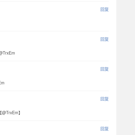
回复
回复
@TrxEm
回复
Em
回复
:【@TrxEm】
回复