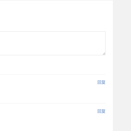
回复
回复