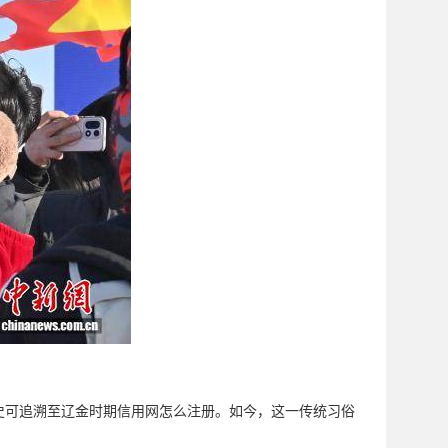
史可追溯至辽金时期信用网怎么注册。如今，这一传统习俗