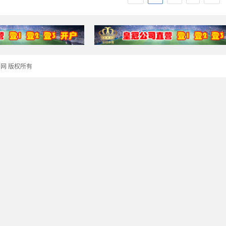
冠体育网 版权所有