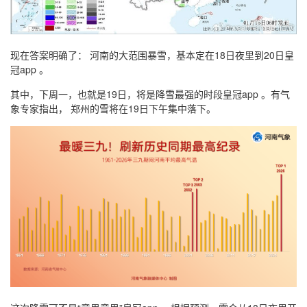
现在答案明确了： 河南的大范围暴雪，基本定在18日夜里到20日皇
冠app 。
其中，下周一，也就是19日，将是降雪最强的时段皇冠app 。有气
象专家指出， 郑州的雪将在19日下午集中落下。