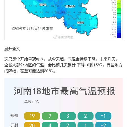
展开全文
这只是个开始皇冠app 。从今天起，气温会持续下降。未来几天，
全省大部分地区的气温，会比前几天累计 下降10到15℃。有些地方
的降幅，甚至可能达到20℃。