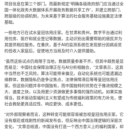
项目信息在第三个部门。而最新规定“明确各级政府部门应当通过全
国一体化政务大数据体系开展政务数据共享工作”，并建立跨部门、
跨层级的协调机制，为未来基于算法的社会服务基础设施奠定法律
基础。
一些地方已在试水皇冠信用庄家。在甘肃和贵州，数字平台通过利
用住房、医疗和就业登记等数据，主动识别出需要帮助的居民并为
其提供相应服务。在重庆，基于AI的监测系统在发现部分因病返贫
的低收入家庭后，促使地方当局及时介入提供援助。
“虽然这些试点仍局限于当地，数据质量参差不齐，但其中趋势是显
而易见：中国社会保障治理正在与AI分析相融合，”文章表示，这其
中当然也不乏风险，算法可能带来偏见，自动化系统也可能遗漏边
缘群体，数据隐私仍是争议焦点，法律保障滞后等等皇冠信用庄
家。但这些问题并非中国独有，而中国独特的优势在于推进规模之
大、速度之快，以及用更少资源做更多事情的强烈动机。如果实施
得当，技术驱动型福利主义有望成为传统福利政策的有力补充，使
社会救助更具适应性、响应更快、成本更低。
“对外部观察者而言，这种转变可能很容易被忽视皇冠信用庄家。它
没有烟花或戏剧性的新闻发布会，但反映出中国治理逻辑的深层次
变化，”文章总结道，中国没有打造一个西方意义上的福利国家，却