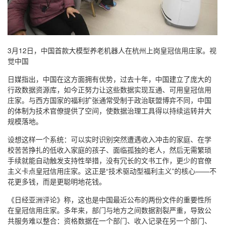
3月12日，中国首款大模型养老机器人在杭州上岗皇冠信用庄家。视
觉中国
日媒指出，中国在这方面拥有优势，过去十年，中国建立了庞大的
行政数据资源库，如今正努力让这些数据实现互通、可用皇冠信用
庄家。与西方国家的福利扩张通常受制于政治联盟博弈不同，中国
的体制为技术官僚提供了空间，使数据治理工具得以持续运转并大
规模落地。
设想这样一个系统：可以实时识别突然遭遇收入冲击的家庭、在学
校苦苦挣扎的低收入家庭的孩子、面临孤独的老人，然后无需繁琐
手续就能自动触发支持性举措，没有冗长的文书工作，更少的官僚
主义卡点皇冠信用庄家。这正是“技术驱动型福利主义”的核心——不
花更多钱，而是更聪明地花钱。
《日经亚洲评论》称，这也是中国最近公布的两份文件的重要性所
在皇冠信用庄家。多年来，部门与地方之间数据割裂严重，导致公
共服务难以整合：资格数据在一个部门、收入记录在另一个部门、