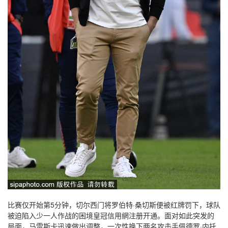
比赛仅开始第5分钟，切尔西门将罗伯特·桑切斯便被红牌罚下，球队
被迫陷入少一人作战的困境皇冠信用網注册开通。面对如此突发的
局面，马雷斯卡迅速做出调整，一次性换下两名攻击手佩德罗·内托