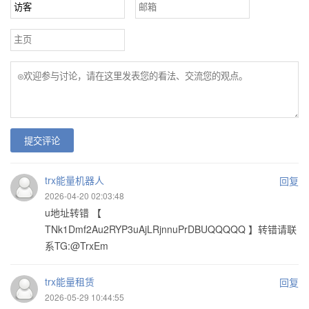
提交评论
trx能量机器人
回复
2026-04-20 02:03:48
u地址转错 【
TNk1Dmf2Au2RYP3uAjLRjnnuPrDBUQQQQQ 】转错请联
系TG:@TrxEm
trx能量租赁
回复
2026-05-29 10:44:55